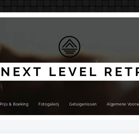
 NEXT LEVEL RET
Prijs & Boeking
Fotogalerij
Getuigenissen
Algemene Voor